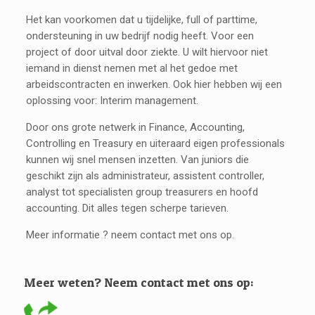
Het kan voorkomen dat u tijdelijke, full of parttime,
ondersteuning in uw bedrijf nodig heeft. Voor een
project of door uitval door ziekte. U wilt hiervoor niet
iemand in dienst nemen met al het gedoe met
arbeidscontracten en inwerken. Ook hier hebben wij een
oplossing voor: Interim management.
Door ons grote netwerk in Finance, Accounting,
Controlling en Treasury en uiteraard eigen professionals
kunnen wij snel mensen inzetten. Van juniors die
geschikt zijn als administrateur, assistent controller,
analyst tot specialisten group treasurers en hoofd
accounting. Dit alles tegen scherpe tarieven.
Meer informatie ? neem contact met ons op.
Meer weten? Neem contact met ons op: