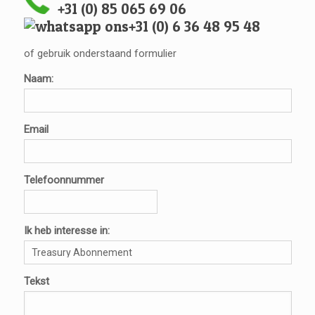
+31 (0) 85 065 69 06
+31 (0) 6 36 48 95 48
of gebruik onderstaand formulier
Naam:
Email
Telefoonnummer
Ik heb interesse in:
Tekst